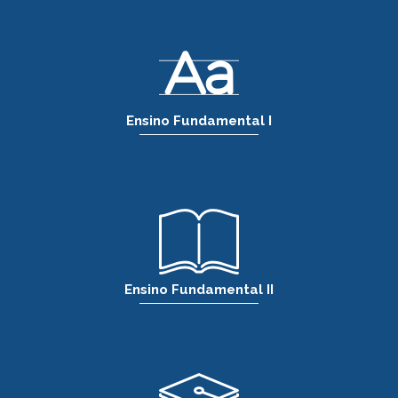
Ensino Fundamental I
Ensino Fundamental II