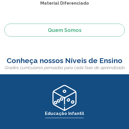
Material Diferenciado
Quem Somos
Conheça nossos Níveis de Ensino
Grades curriculares pensadas para cada fase de aprendizado
Educação Infantil