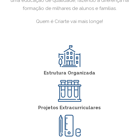
uma educação de qualidade, fazendo a diferença na
formação de milhares de alunos e famílias.
Quem é Criarte vai mais longe!
Estrutura Organizada
Projetos Extracurriculares