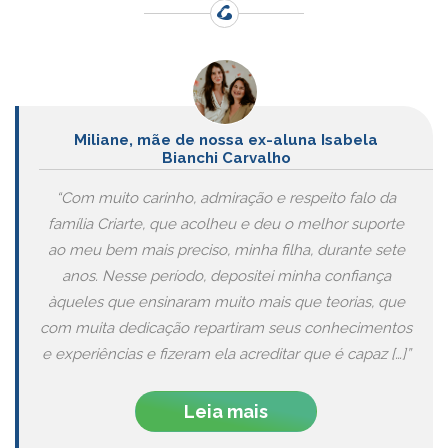
Miliane, mãe de nossa ex-aluna Isabela
Bianchi Carvalho
“Com muito carinho, admiração e respeito falo da
família Criarte, que acolheu e deu o melhor suporte
ao meu bem mais preciso, minha filha, durante sete
anos. Nesse período, depositei minha confiança
àqueles que ensinaram muito mais que teorias, que
com muita dedicação repartiram seus conhecimentos
e experiências e fizeram ela acreditar que é capaz […]”
Leia mais