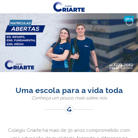
Uma escola para a vida toda
Conheça um pouco mais sobre nós
Colégio Criarte há mais de 30 anos comprometido com