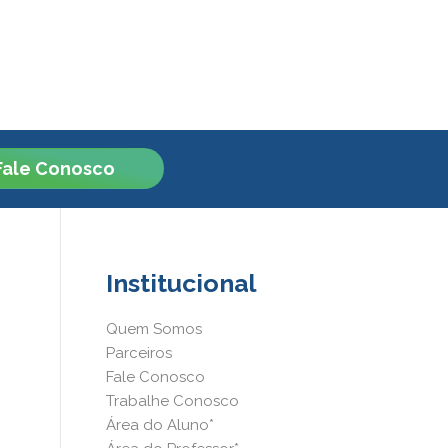
Fale Conosco
Institucional
Quem Somos
Parceiros
Fale Conosco
Trabalhe Conosco
Área do Aluno*