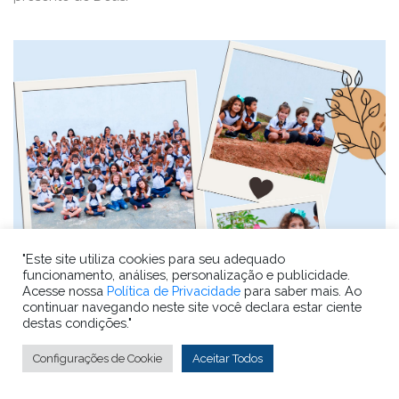
"Este site utiliza cookies para seu adequado
funcionamento, análises, personalização e publicidade.
Acesse nossa
Política de Privacidade
para saber mais. Ao
continuar navegando neste site você declara estar ciente
destas condições."
Configurações de Cookie
Aceitar Todos
21
Acesso Restrito
abril