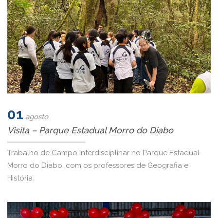
01
agosto
Visita – Parque Estadual Morro do Diabo
Trabalho de Campo Interdisciplinar no Parque Estadual
Morro do Diabo, com os professores de Geografia e
História.