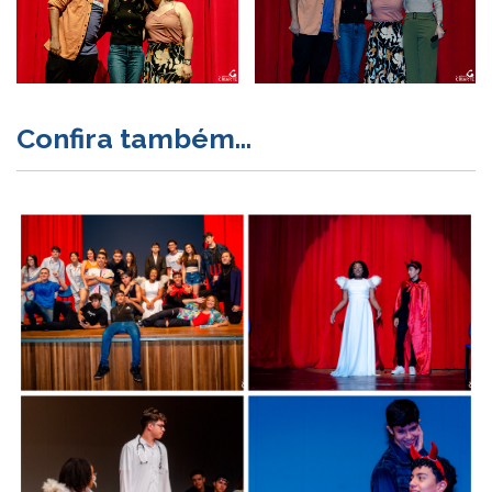
Confira também...