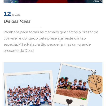
12
maio
Dia das Mães
Parabéns para todas as mamães que temos o prazer de
conviver e obrigado pela presença neste dia tão
especial.Mãe…Palavra tão pequena, mas um grande
presente de Deus!