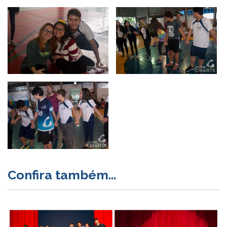
Confira também...