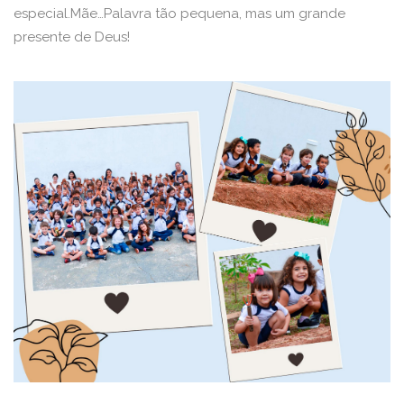
especial.Mãe…Palavra tão pequena, mas um grande
presente de Deus!