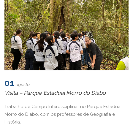
01
agosto
Visita – Parque Estadual Morro do Diabo
Trabalho de Campo Interdisciplinar no Parque Estadual
Morro do Diabo, com os professores de Geografia e
História.