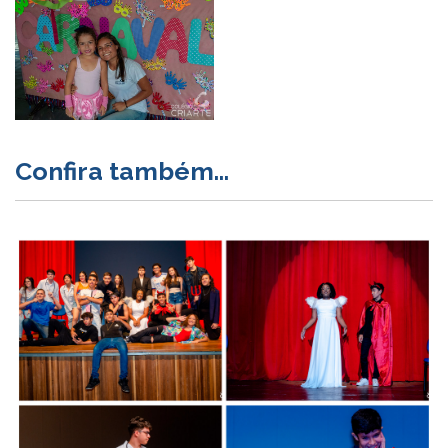
Confira também...